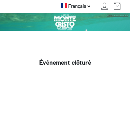
Français
Événement clôturé